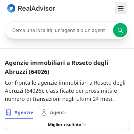
Cerca una località, un'agenzia o un agente
Agenzie immobiliari a Roseto degli
Abruzzi (64026)
Confronta le agenzie immobiliari a Roseto degli
Abruzzi (64026), classificate per prossimità e
numero di transazioni negli ultimi 24 mesi.
Agenzie
Agenti
Miglior risultato