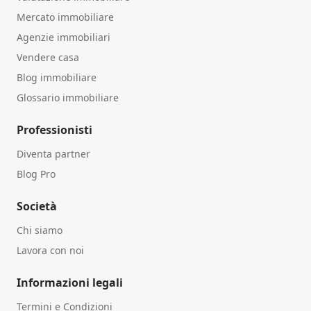
Mercato immobiliare
Agenzie immobiliari
Vendere casa
Blog immobiliare
Glossario immobiliare
Professionisti
Diventa partner
Blog Pro
Società
Chi siamo
Lavora con noi
Informazioni legali
Termini e Condizioni