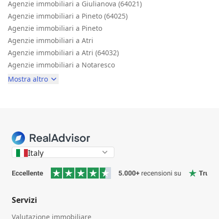
Agenzie immobiliari a Giulianova (64021)
Agenzie immobiliari a Pineto (64025)
Agenzie immobiliari a Pineto
Agenzie immobiliari a Atri
Agenzie immobiliari a Atri (64032)
Agenzie immobiliari a Notaresco
Mostra altro
Italy
Servizi
Valutazione immobiliare