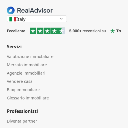
Italy
Servizi
Valutazione immobiliare
Mercato immobiliare
Agenzie immobiliari
Vendere casa
Blog immobiliare
Glossario immobiliare
Professionisti
Diventa partner