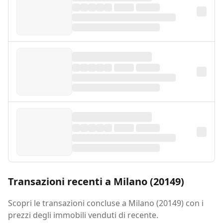
Transazioni recenti a Milano (20149)
Scopri le transazioni concluse a Milano (20149) con i
prezzi degli immobili venduti di recente.