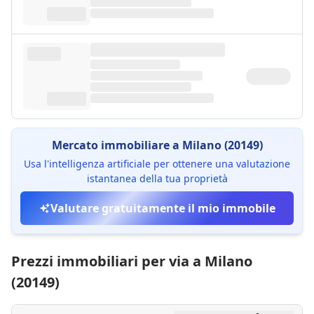
Mercato immobiliare a Milano (20149)
Usa l'intelligenza artificiale per ottenere una valutazione
istantanea della tua proprietà
Valutare gratuitamente il mio immobile
Prezzi immobiliari per via a Milano
(20149)