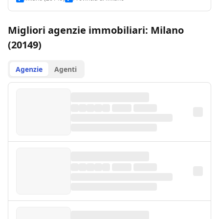
Migliori agenzie immobiliari: Milano
(20149)
Agenzie
Agenti