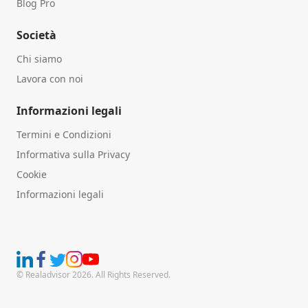
Blog Pro
Società
Chi siamo
Lavora con noi
Informazioni legali
Termini e Condizioni
Informativa sulla Privacy
Cookie
Informazioni legali
© Realadvisor 2026. All Rights Reserved.