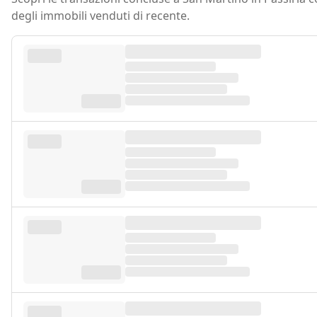
degli immobili venduti di recente.