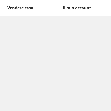
Vendere casa
Il mio account