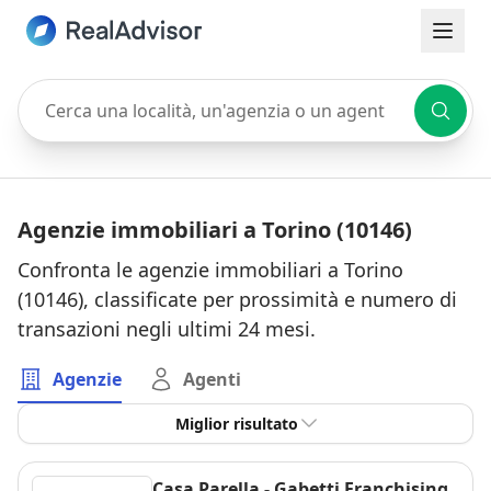
Cerca una località, un'agenzia o un agente
Agenzie immobiliari a Torino (10146)
Confronta le agenzie immobiliari a Torino
(10146), classificate per prossimità e numero di
transazioni negli ultimi 24 mesi.
Agenzie
Agenti
Miglior risultato
Casa Parella - Gabetti Franchising