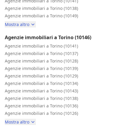
Agenzie immobiliari a Torino (10141)
Agenzie immobiliari a Torino (10138)
Agenzie immobiliari a Torino (10149)
Mostra altro
Agenzie immobiliari a Torino (10146)
Agenzie immobiliari a Torino (10141)
Agenzie immobiliari a Torino (10137)
Agenzie immobiliari a Torino (10128)
Agenzie immobiliari a Torino (10139)
Agenzie immobiliari a Torino (10129)
Agenzie immobiliari a Torino (10134)
Agenzie immobiliari a Torino (10143)
Agenzie immobiliari a Torino (10138)
Agenzie immobiliari a Torino (10136)
Agenzie immobiliari a Torino (10126)
Mostra altro