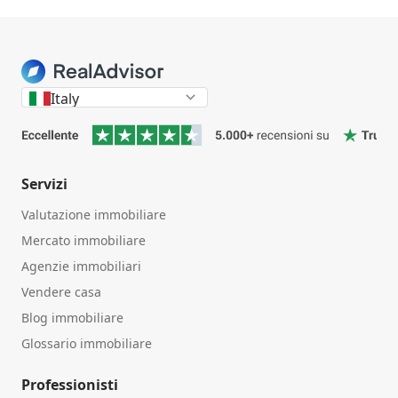
Italy
Servizi
Valutazione immobiliare
Mercato immobiliare
Agenzie immobiliari
Vendere casa
Blog immobiliare
Glossario immobiliare
Professionisti