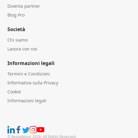
Diventa partner
Blog Pro
Società
Chi siamo
Lavora con noi
Informazioni legali
Termini e Condizioni
Informativa sulla Privacy
Cookie
Informazioni legali
© Realadvisor 2026. All Rights Reserved.